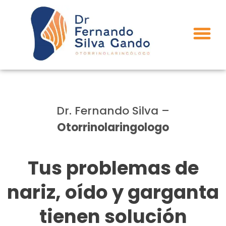
Dr. Fernando Silva –
Otorrinolaringologo
Tus problemas de
nariz, oído y garganta
tienen solución