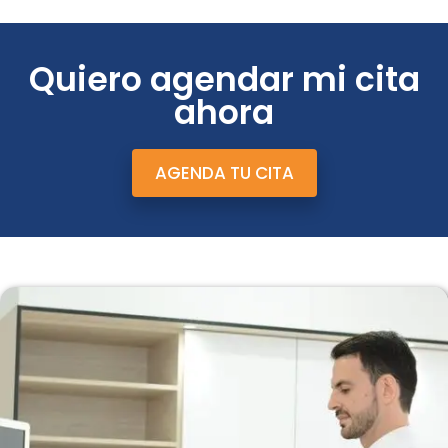
Quiero agendar mi cita
ahora
AGENDA TU CITA