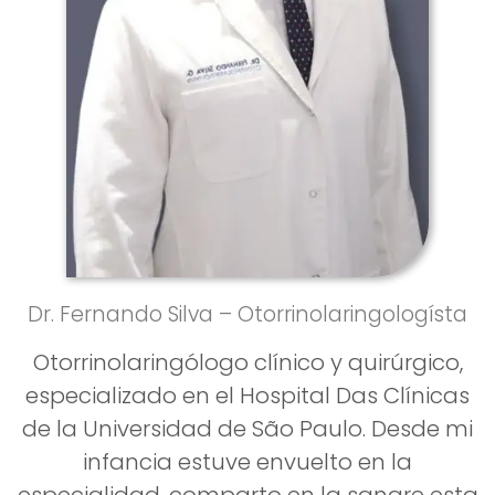
Dr. Fernando Silva – Otorrinolaringologísta
Otorrinolaringólogo clínico y quirúrgico,
especializado en el Hospital Das Clínicas
de la Universidad de São Paulo. Desde mi
infancia estuve envuelto en la