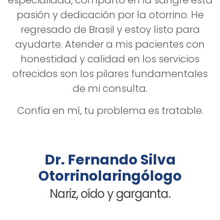
especialidad, comparto en la sangre esta
pasión y dedicación por la otorrino. He
regresado de Brasil y estoy listo para
ayudarte. Atender a mis pacientes con
honestidad y calidad en los servicios
ofrecidos son los pilares fundamentales
de mi consulta.
Confía en mí, tu problema es tratable.
Dr. Fernando Silva
Otorrinolaringólogo
Nariz, oído y garganta.