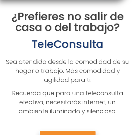
¿Prefieres no salir de
casa o del trabajo?
TeleConsulta
Sea atendido desde la comodidad de su
hogar o trabajo. Más comodidad y
agilidad para ti.
Recuerda que para una teleconsulta
efectiva, necesitarás internet, un
ambiente iluminado y silencioso.