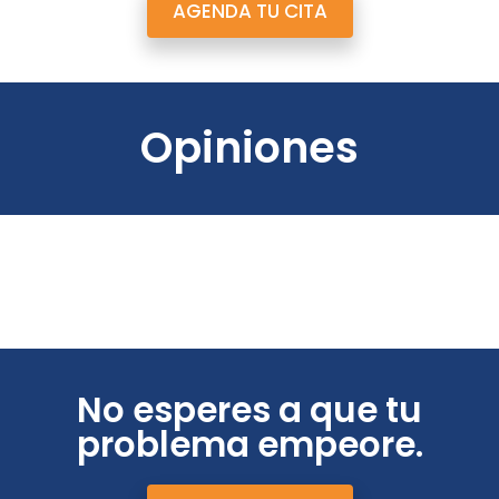
AGENDA TU CITA
Opiniones
No esperes a que tu
problema empeore.