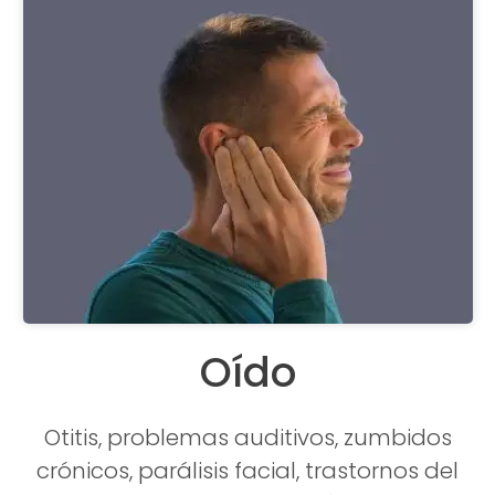
Oído
Otitis, problemas auditivos, zumbidos
crónicos, parálisis facial, trastornos del