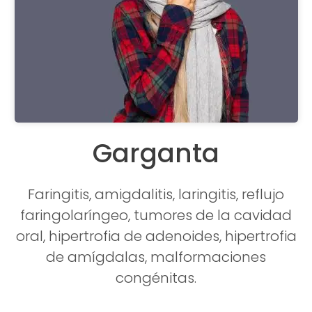
Garganta
Faringitis, amigdalitis, laringitis, reflujo
faringolaríngeo, tumores de la cavidad
oral, hipertrofia de adenoides, hipertrofia
de amígdalas, malformaciones
congénitas.