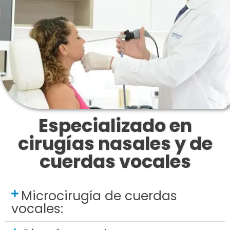
Especializado en
cirugías nasales y de
cuerdas vocales
Microcirugía de cuerdas
vocales: