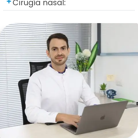
Cirugía nasal: