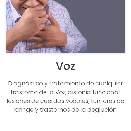
Voz
Diagnóstico y tratamiento de cualquier
trastorno de la Voz, disfonia funcional,
lesiones de cuerdas vocales, tumores de
laringe y trastornos de la deglución.