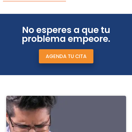
No esperes a que tu
problema empeore.
AGENDA TU CITA