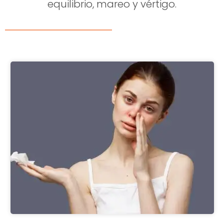
equilibrio, mareo y vértigo.