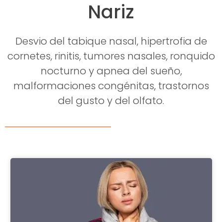
Nariz
Desvio del tabique nasal, hipertrofia de
cornetes, rinitis, tumores nasales, ronquido
nocturno y apnea del sueño,
malformaciones congénitas, trastornos
del gusto y del olfato.