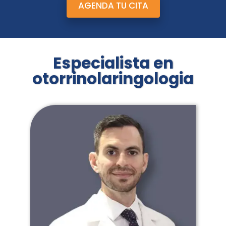
AGENDA TU CITA
Especialista en
otorrinolaringologia