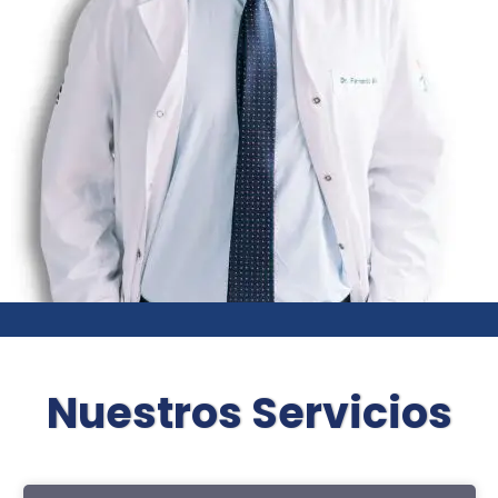
Nuestros Servicios