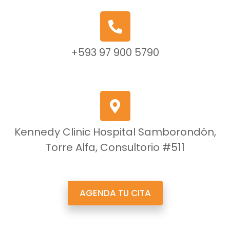
+593 97 900 5790
Kennedy Clinic Hospital Samborondón,
Torre Alfa, Consultorio #511
AGENDA TU CITA